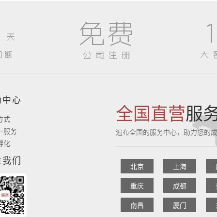
助中心
全国直营
服
方式
一服务
遍布全国的服务中心，助力您的
孵化
注我们
北京
上海
重庆
成都
南昌
厦门