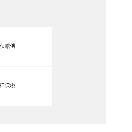
获赔偿
程保密