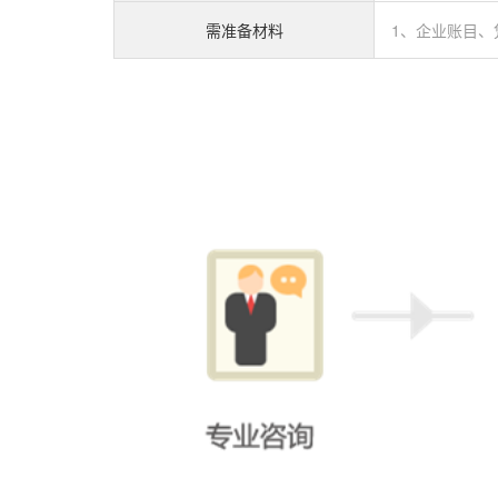
需准备材料
1、企业账目、