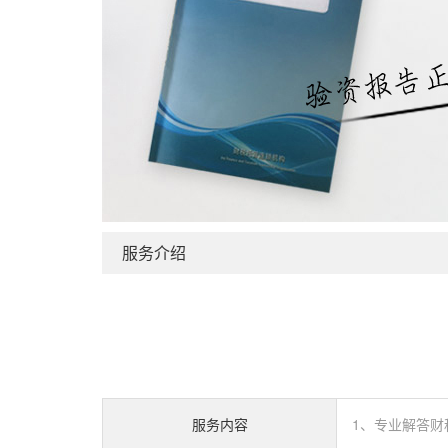
服务介绍
服务内容
1、专业解答财