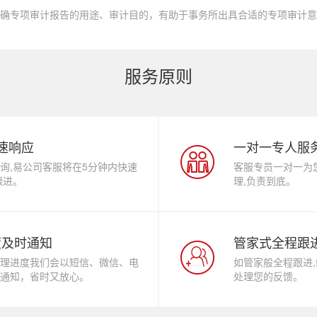
确专项审计报告的用途、审计目的，有助于事务所出具合适的专项审计意
服务原则
速响应
一对一专人服
询,易公司客服将在5分钟内快速
客服专员一对一为您
跟进。
理,负责到底。
度及时通知
管家式全程跟
理进度我们会以短信、微信、电
如管家般全程跟进,
通知，省时又放心。
处理您的反馈。