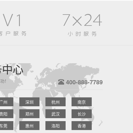
务中心
400-888-7789
成功！
广州
深圳
杭州
南京
贵阳
郑州
武汉
长沙
东莞
惠州
洛阳
香港